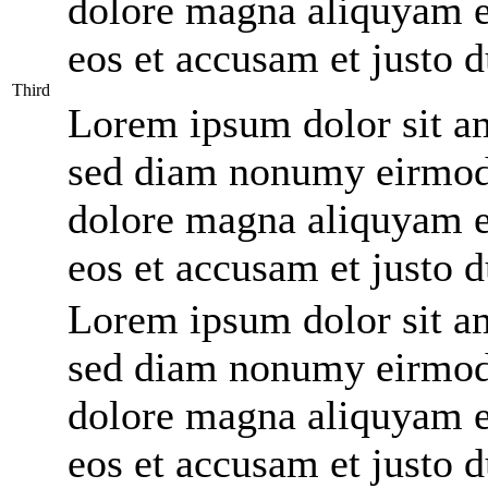
dolore magna aliquyam er
eos et accusam et justo 
Third
Lorem ipsum dolor sit ame
sed diam nonumy eirmod 
dolore magna aliquyam er
eos et accusam et justo 
Lorem ipsum dolor sit ame
sed diam nonumy eirmod 
dolore magna aliquyam er
eos et accusam et justo 