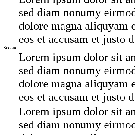
sed diam nonumy eirmod 
dolore magna aliquyam er
eos et accusam et justo 
Second
Lorem ipsum dolor sit ame
sed diam nonumy eirmod 
dolore magna aliquyam er
eos et accusam et justo 
Lorem ipsum dolor sit ame
sed diam nonumy eirmod 