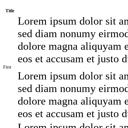
Title
Lorem ipsum dolor sit ame
sed diam nonumy eirmod 
dolore magna aliquyam er
eos et accusam et justo 
First
Lorem ipsum dolor sit ame
sed diam nonumy eirmod 
dolore magna aliquyam er
eos et accusam et justo 
Lorem ipsum dolor sit ame